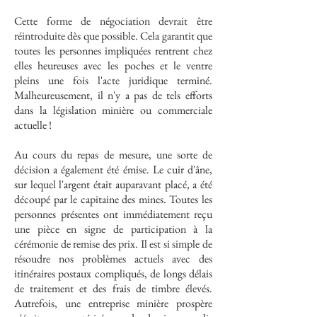
Cette forme de négociation devrait être
réintroduite dès que possible. Cela garantit que
toutes les personnes impliquées rentrent chez
elles heureuses avec les poches et le ventre
pleins une fois l'acte juridique terminé.
Malheureusement, il n'y a pas de tels efforts
dans la législation minière ou commerciale
actuelle !
Au cours du repas de mesure, une sorte de
décision a également été émise. Le cuir d'âne,
sur lequel l'argent était auparavant placé, a été
découpé par le capitaine des mines. Toutes les
personnes présentes ont immédiatement reçu
une pièce en signe de participation à la
cérémonie de remise des prix. Il est si simple de
résoudre nos problèmes actuels avec des
itinéraires postaux compliqués, de longs délais
de traitement et des frais de timbre élevés.
Autrefois, une entreprise minière prospère