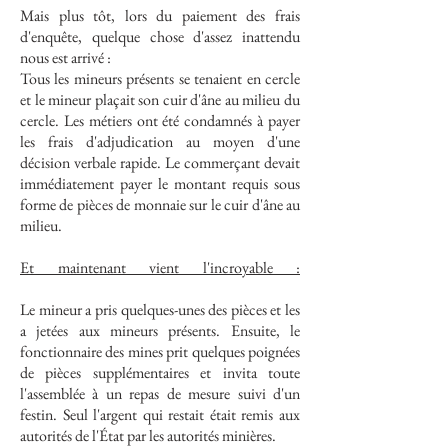
Mais plus tôt, lors du paiement des frais
d'enquête, quelque chose d'assez inattendu
nous est arrivé :
Tous les mineurs présents se tenaient en cercle
et le mineur plaçait son cuir d'âne au milieu du
cercle. Les métiers ont été condamnés à payer
les frais d'adjudication au moyen d'une
décision verbale rapide. Le commerçant devait
immédiatement payer le montant requis sous
forme de pièces de monnaie sur le cuir d'âne au
milieu.
Et maintenant vient l'incroyable :
Le mineur a pris quelques-unes des pièces et les
a jetées aux mineurs présents. Ensuite, le
fonctionnaire des mines prit quelques poignées
de pièces supplémentaires et invita toute
l'assemblée à un repas de mesure suivi d'un
festin. Seul l'argent qui restait était remis aux
autorités de l'État par les autorités minières.