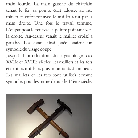
main lourde. La main gauche du châtelain
tenait le fer, sa pointe était adossée au site
minier et enfoncée avec le maillet tenu par la
main droite. Une fois le travail terminé,
l'écuyer posa le fer avec la pointe pointant vers
la droite. Au-dessus venait le maillet croisé à
gauche. Les dents ainsi jetées étaient un
symbole du visage coupé.
Jusqu'à l'introduction du dynamitage aux
XVIIe et XVIIIe siècles, les maillets et les fers
étaient les outils les plus importants du mineur.
Les maillets et les fers sont utilisés comme
symboles pour les mines depuis le 14ème siècle.