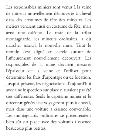
Les responsables miniers sont venus à la veine
de minerai nouvellement découverte à cheval
dans des costumes de fête des mineurs. Les
métiers venaient aussi en costume de fête, mais
avec une calèche. Le reste de la tribu
montagnarde, les mineurs ordinaires, a dû
marcher jusqu'à la nouvelle mine. Tout le
monde s'est aligné en cercle autour de
l'affleurement nouvellement découvert. Les
responsables de la mine devaient mesurer
l'épaisseur de la veine et l'utiliser pour
déterminer les frais d'arpentage ou de location.
Jusqu'à présent, les négociations d'aujourd'hui
avec une inspection sur place n'auraient pas été
très différentes. Seuls le capitaine minier et le
directeur général ne voyageront plus à cheval,
mais dans une voiture à essence convenable.
Les montagnards ordinaires se présenteraient
bien sûr sur place avec des voitures à essence
beaucoup plus petites.