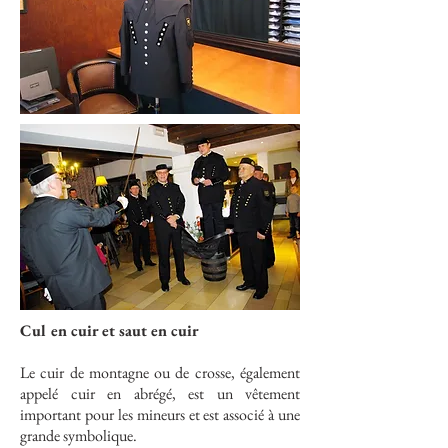
Cul en cuir et saut en cuir
Le cuir de montagne ou de crosse, également
appelé cuir en abrégé, est un vêtement
important pour les mineurs et est associé à une
grande symbolique.