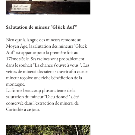
Salutation de mineur "Glück Auf"
Bien que la langue des mineurs remonte au
Moyen Âge, la salutation des mineurs "Glück
Auf" est apparue pour la première fois au
17ème siècle. Ses racines sont probablement
dans le souhait "La chance s'ouvre à vous!". Les
veines de minerai devraient s'ouvrir afin que le
mineur reçoive une riche bénédiction de la
montagne.
La forme beaucoup plus ancienne de la
salutation du mineur "Dieu donne!" a été
conservée dans l'extraction de minerai de
Carinthie à ce jour.