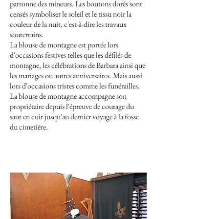
patronne des mineurs. Les boutons dorés sont
censés symboliser le soleil et le tissu noir la
couleur de la nuit, c'est-à-dire les travaux
souterrains.
La blouse de montagne est portée lors
d'occasions festives telles que les défilés de
montagne, les célébrations de Barbara ainsi que
les mariages ou autres anniversaires. Mais aussi
lors d'occasions tristes comme les funérailles.
La blouse de montagne accompagne son
propriétaire depuis l'épreuve de courage du
saut en cuir jusqu'au dernier voyage à la fosse
du cimetière.