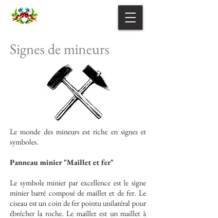
Signes de mineurs
Le monde des mineurs est riche en signes et
symboles.
Panneau minier "Maillet et fer"
Le symbole minier par excellence est le signe
minier barré composé de maillet et de fer. Le
ciseau est un coin de fer pointu unilatéral pour
ébrécher la roche. Le maillet est un maillet à