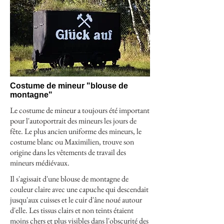
Costume de mineur "blouse de
montagne"
Le costume de mineur a toujours été important
pour l'autoportrait des mineurs les jours de
fête. Le plus ancien uniforme des mineurs, le
costume blanc ou Maximilien, trouve son
origine dans les vêtements de travail des
mineurs médiévaux.
Il s'agissait d'une blouse de montagne de
couleur claire avec une capuche qui descendait
jusqu'aux cuisses et le cuir d'âne noué autour
d'elle. Les tissus clairs et non teints étaient
moins chers et plus visibles dans l'obscurité des