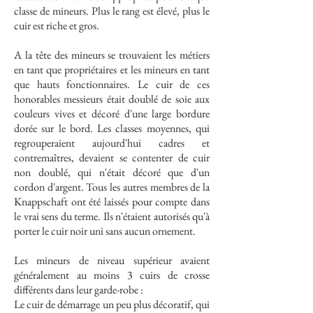
classe de mineurs. Plus le rang est élevé, plus le
cuir est riche et gros.
A la tête des mineurs se trouvaient les métiers
en tant que propriétaires et les mineurs en tant
que hauts fonctionnaires. Le cuir de ces
honorables messieurs était doublé de soie aux
couleurs vives et décoré d'une large bordure
dorée sur le bord. Les classes moyennes, qui
regrouperaient aujourd'hui cadres et
contremaîtres, devaient se contenter de cuir
non doublé, qui n'était décoré que d'un
cordon d'argent. Tous les autres membres de la
Knappschaft ont été laissés pour compte dans
le vrai sens du terme. Ils n'étaient autorisés qu'à
porter le cuir noir uni sans aucun ornement.
Les mineurs de niveau supérieur avaient
généralement au moins 3 cuirs de crosse
différents dans leur garde-robe :
Le cuir de démarrage un peu plus décoratif, qui