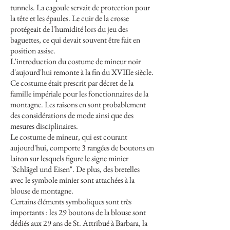
tunnels. La cagoule servait de protection pour
la tête et les épaules. Le cuir de la crosse
protégeait de l'humidité lors du jeu des
baguettes, ce qui devait souvent être fait en
position assise.
L'introduction du costume de mineur noir
d'aujourd'hui remonte à la fin du XVIIIe siècle.
Ce costume était prescrit par décret de la
famille impériale pour les fonctionnaires de la
montagne. Les raisons en sont probablement
des considérations de mode ainsi que des
mesures disciplinaires.
Le costume de mineur, qui est courant
aujourd'hui, comporte 3 rangées de boutons en
laiton sur lesquels figure le signe minier
"Schlägel und Eisen". De plus, des bretelles
avec le symbole minier sont attachées à la
blouse de montagne.
Certains éléments symboliques sont très
importants : les 29 boutons de la blouse sont
dédiés aux 29 ans de St. Attribué à Barbara, la