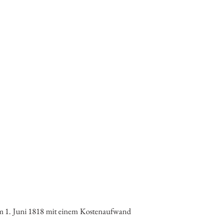
m 1. Juni 1818 mit einem Kostenaufwand