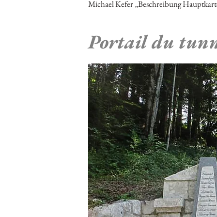
Michael Kefer „Beschreibung Hauptkarte
Portail du tunn