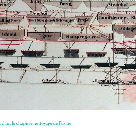
 dans le chapitre nettoyage de l'usine.