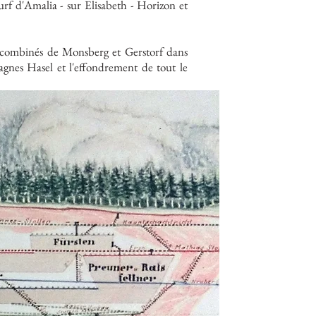
urf d'Amalia - sur Elisabeth - Horizon et
s combinés de Monsberg et Gerstorf dans
agnes Hasel et l'effondrement de tout le