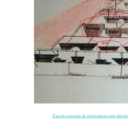
Tous les travaux de rénovation sont décrits