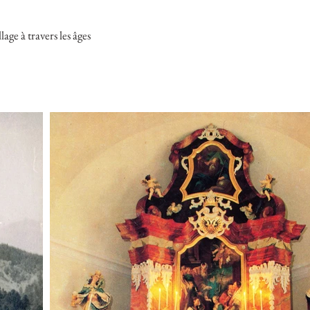
lage à travers les âges