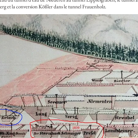
erg et la conversion Kößler dans le tunnel Frauenholz.