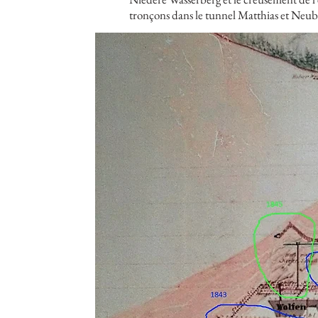
tronçons dans le tunnel Matthias et Neub