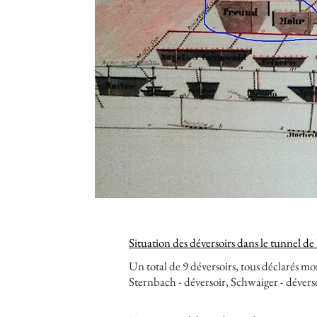
Situation des déversoirs dans le tunnel de
Un total de 9 déversoirs, tous déclarés mo
Sternbach - déversoir, Schwaiger - déversoi